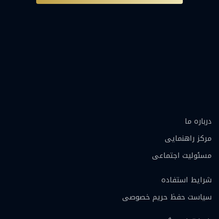
درباره ما
مرکز راهنمایی
مسئولیت اجتماعی
شرایط استفاده
سیاست حفظ حریم خصوصی