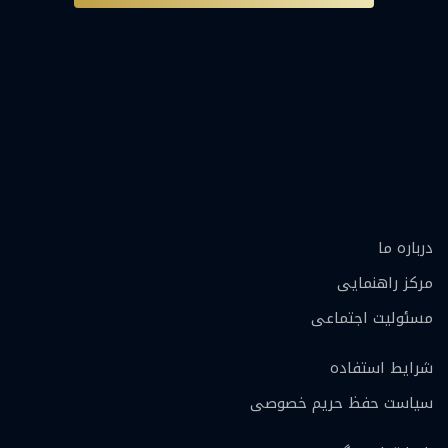
درباره ما
مرکز راهنمایی
مسئولیت اجتماعی
شرایط استفاده
سیاست حفظ حریم خصوصی