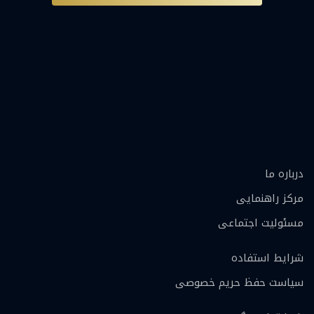
درباره ما
مرکز راهنمایی
مسئولیت اجتماعی
شرایط استفاده
سیاست حفظ حریم خصوصی