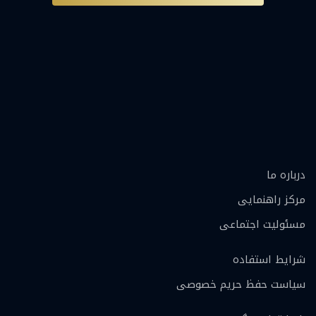
درباره ما
مرکز راهنمایی
مسئولیت اجتماعی
شرایط استفاده
سیاست حفظ حریم خصوصی