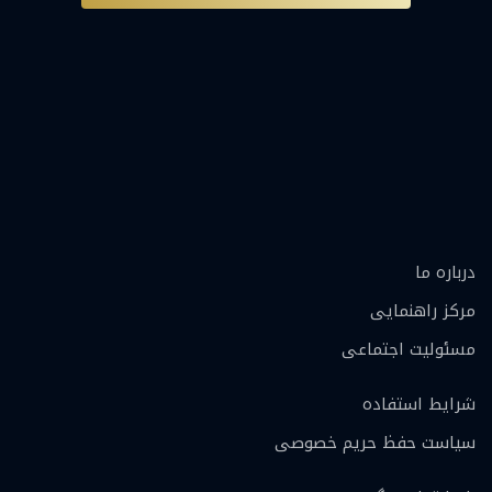
درباره ما
مرکز راهنمایی
مسئولیت اجتماعی
شرایط استفاده
سیاست حفظ حریم خصوصی