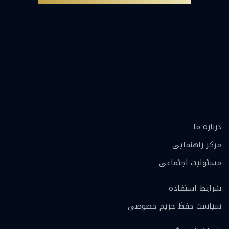
درباره ما
مرکز راهنمایی
مسئولیت اجتماعی
شرایط استفاده
سیاست حفظ حریم خصوصی