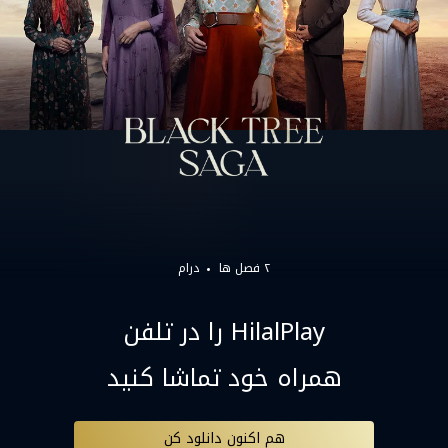
۲ فصل ها
درام
HilalPlay را در تلفن
همراه خود تماشا کنید
هم اکنون دانلود کن