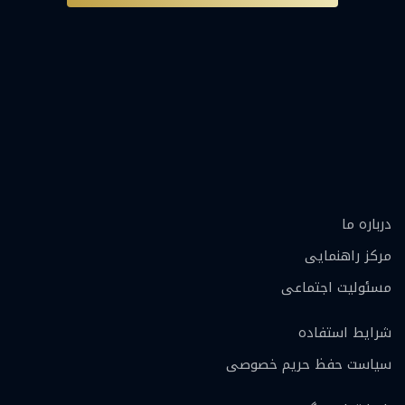
درباره ما
مرکز راهنمایی
مسئولیت اجتماعی
شرایط استفاده
سیاست حفظ حریم خصوصی