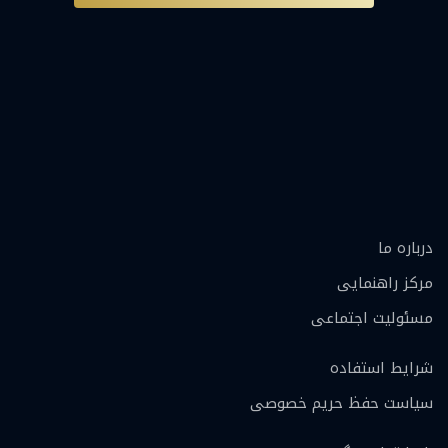
درباره ما
مرکز راهنمایی
مسئولیت اجتماعی
شرایط استفاده
سیاست حفظ حریم خصوصی