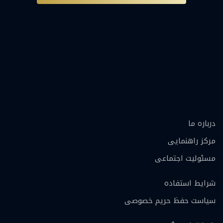
درباره ما
مرکز راهنمایی
مسئولیت اجتماعی
شرایط استفاده
سیاست حفظ حریم خصوصی