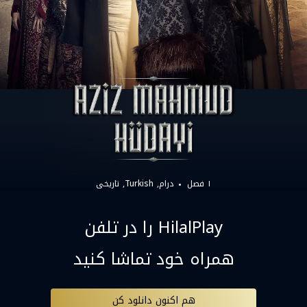
۱ فصل
درام
Turkish
تاریخی
HilalPlay را در تلفن
همراه خود تماشا کنید
هم اکنون دانلود کن