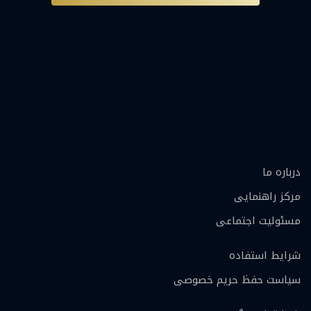
درباره ما
مرکز راهنمایی
مسئولیت اجتماعی
شرایط استفاده
سیاست حفظ حریم خصوصی