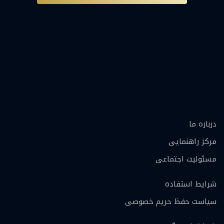
درباره ما
مرکز راهنمایی
مسئولیت اجتماعی
شرایط استفاده
سیاست حفظ حریم خصوصی