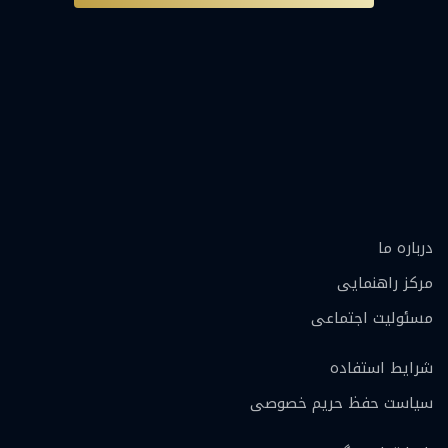
درباره ما
مرکز راهنمایی
مسئولیت اجتماعی
شرایط استفاده
سیاست حفظ حریم خصوصی