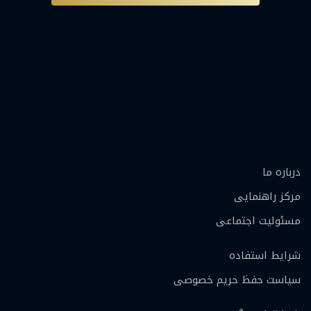
درباره ما
مرکز راهنمایی
مسئولیت اجتماعی
شرایط استفاده
سیاست حفظ حریم خصوصی