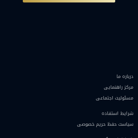
درباره ما
مرکز راهنمایی
مسئولیت اجتماعی
شرایط استفاده
سیاست حفظ حریم خصوصی