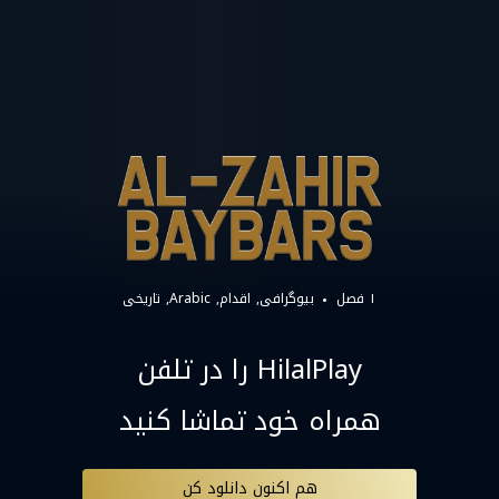
۱ فصل
بیوگرافی
اقدام
Arabic
تاریخی
HilalPlay را در تلفن
همراه خود تماشا کنید
هم اکنون دانلود کن