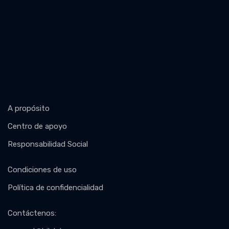
A propósito
Centro de apoyo
Responsabilidad Social
Condiciones de uso
Política de confidencialidad
Contáctenos
: