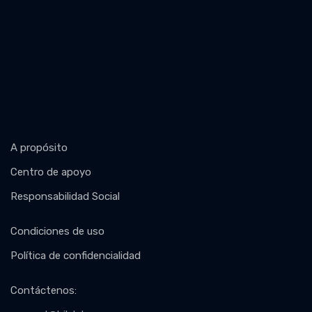
A propósito
Centro de apoyo
Responsabilidad Social
Condiciones de uso
Política de confidencialidad
Contáctenos
: