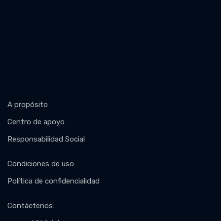
A propósito
Centro de apoyo
Responsabilidad Social
Condiciones de uso
Política de confidencialidad
Contáctenos
: