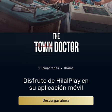
2 Temporadas
Drama
Disfrute de HilalPlay en
su aplicación móvil
Descargar ahora