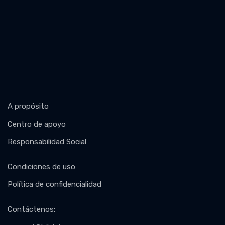
A propósito
Centro de apoyo
Responsabilidad Social
Condiciones de uso
Política de confidencialidad
Contáctenos
: