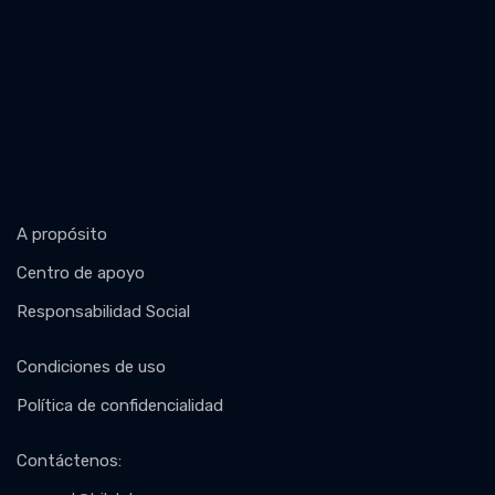
A propósito
Centro de apoyo
Responsabilidad Social
Condiciones de uso
Política de confidencialidad
Contáctenos
: