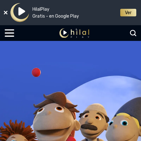
HilalPlay
Ver
Gratis - en Google Play