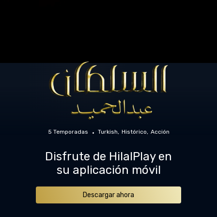
5 Temporadas
Turkish
Histórico
Acción
Disfrute de HilalPlay en
su aplicación móvil
Descargar ahora