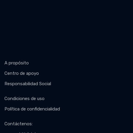
A propósito
Centro de apoyo
Responsabilidad Social
Condiciones de uso
Política de confidencialidad
Contáctenos
: