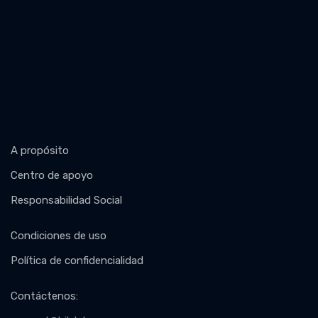
A propósito
Centro de apoyo
Responsabilidad Social
Condiciones de uso
Política de confidencialidad
Contáctenos
: