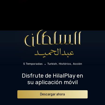
5 Temporadas
Turkish
Histórico
Acción
Disfrute de HilalPlay en
su aplicación móvil
Descargar ahora