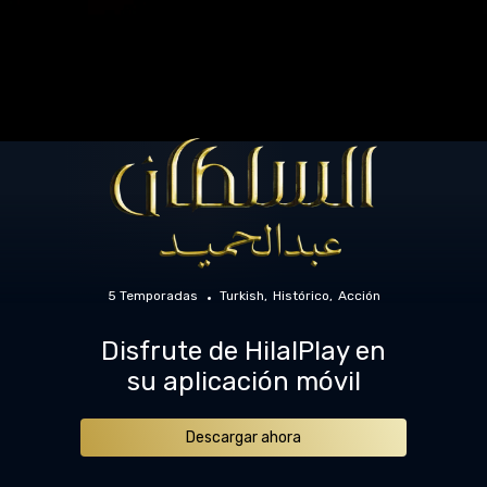
5 Temporadas
Turkish
Histórico
Acción
Disfrute de HilalPlay en
su aplicación móvil
Descargar ahora