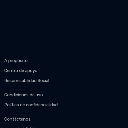
A propósito
Centro de apoyo
Responsabilidad Social
Condiciones de uso
Política de confidencialidad
Contáctenos
: