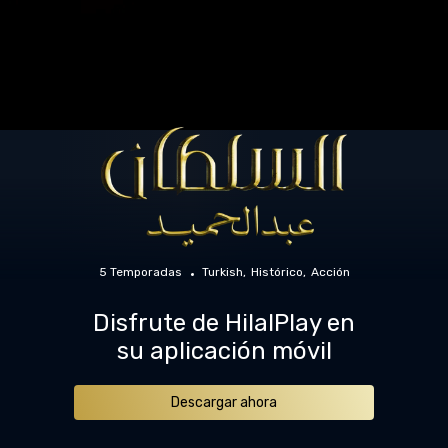
5 Temporadas
Turkish
Histórico
Acción
Disfrute de HilalPlay en
su aplicación móvil
Descargar ahora