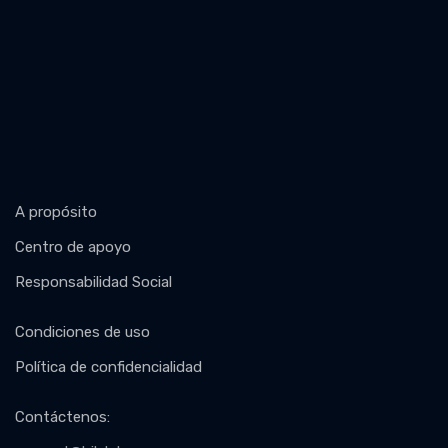
A propósito
Centro de apoyo
Responsabilidad Social
Condiciones de uso
Política de confidencialidad
Contáctenos
: