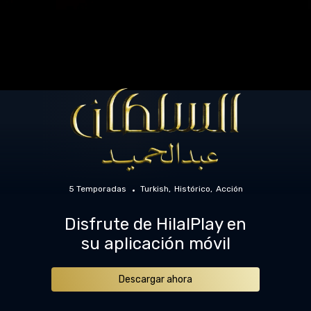
5 Temporadas
Turkish
Histórico
Acción
Disfrute de HilalPlay en
su aplicación móvil
Descargar ahora