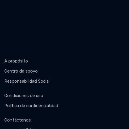
A propósito
Centro de apoyo
Responsabilidad Social
Condiciones de uso
Política de confidencialidad
Contáctenos
: