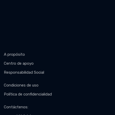
A propósito
Centro de apoyo
Responsabilidad Social
Condiciones de uso
Política de confidencialidad
Contáctenos
: