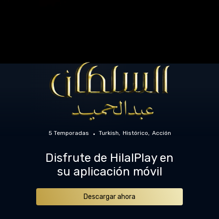
5 Temporadas
Turkish
Histórico
Acción
Disfrute de HilalPlay en
su aplicación móvil
Descargar ahora