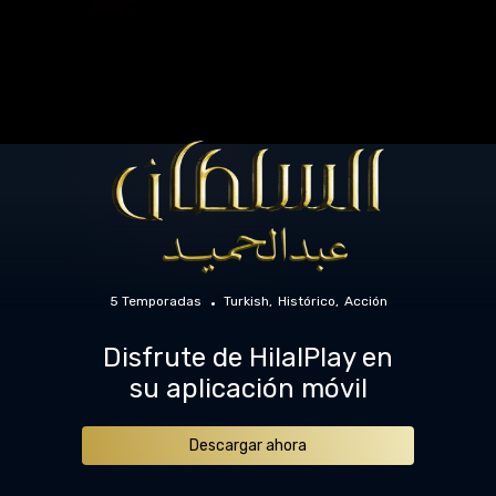
5 Temporadas
Turkish
Histórico
Acción
Disfrute de HilalPlay en
su aplicación móvil
Descargar ahora