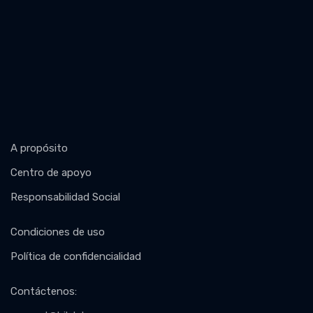
A propósito
Centro de apoyo
Responsabilidad Social
Condiciones de uso
Política de confidencialidad
Contáctenos
: