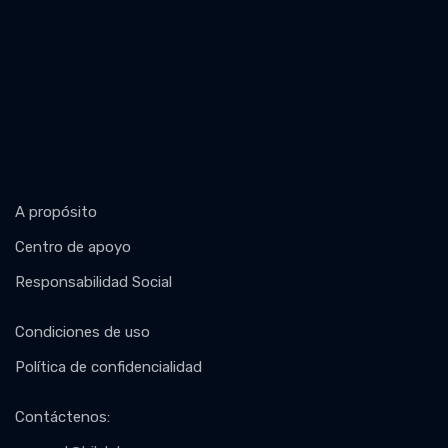
A propósito
Centro de apoyo
Responsabilidad Social
Condiciones de uso
Política de confidencialidad
Contáctenos
: