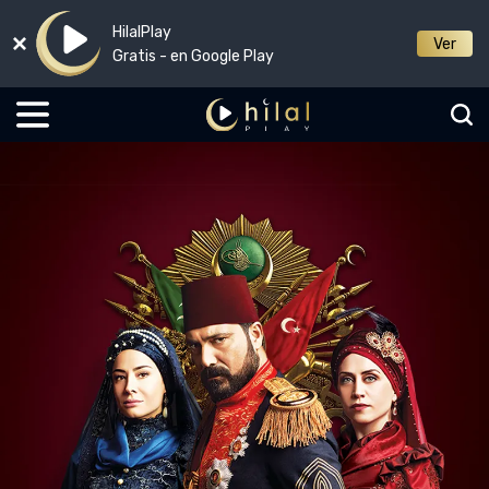
HilalPlay
Ver
Gratis - en Google Play