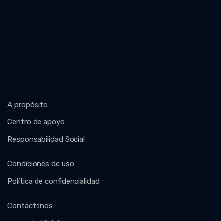
A propósito
Centro de apoyo
Responsabilidad Social
Condiciones de uso
Política de confidencialidad
Contáctenos
: