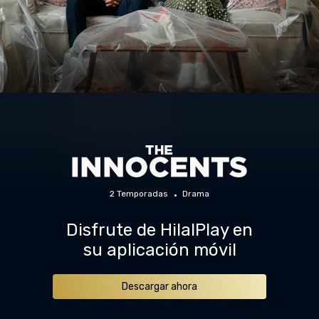
2 Temporadas
Drama
Disfrute de HilalPlay en
su aplicación móvil
Descargar ahora