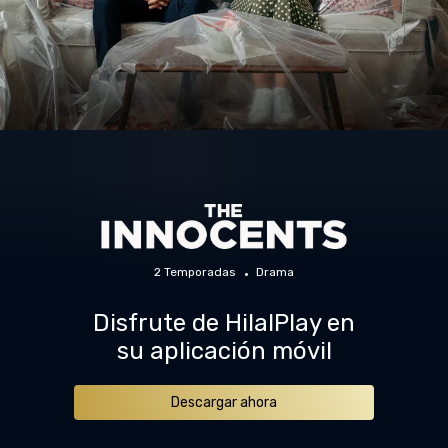
2 Temporadas
Drama
Disfrute de HilalPlay en
su aplicación móvil
Descargar ahora