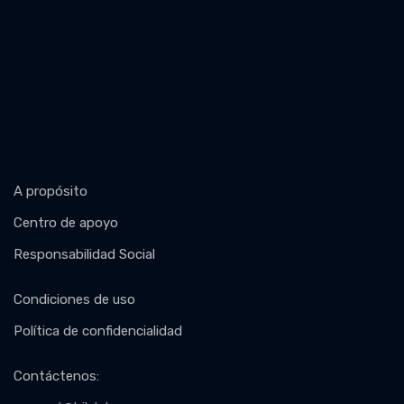
A propósito
Centro de apoyo
Responsabilidad Social
Condiciones de uso
Política de confidencialidad
Contáctenos
: