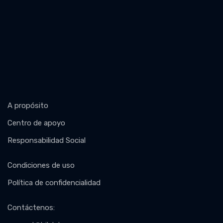
A propósito
Centro de apoyo
Responsabilidad Social
Condiciones de uso
Política de confidencialidad
Contáctenos
: