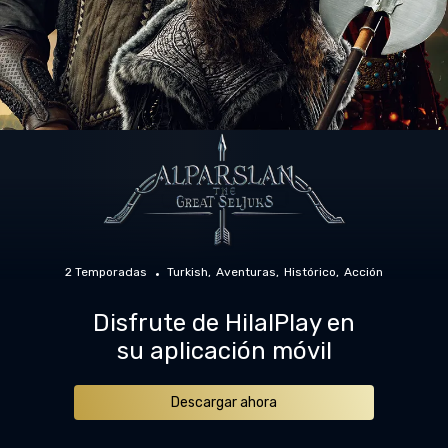
2 Temporadas
Turkish
Aventuras
Histórico
Acción
Disfrute de HilalPlay en
su aplicación móvil
Descargar ahora