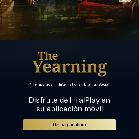
1 Temporada
International
Drama
Social
Disfrute de HilalPlay en
su aplicación móvil
Descargar ahora