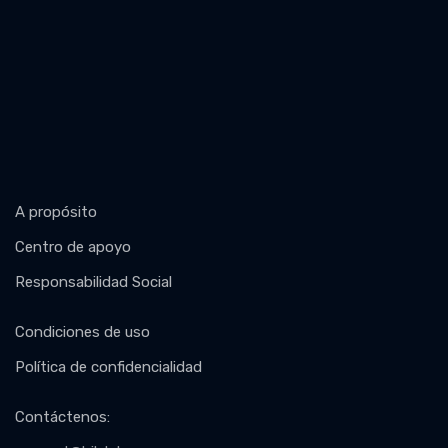
A propósito
Centro de apoyo
Responsabilidad Social
Condiciones de uso
Política de confidencialidad
Contáctenos
: