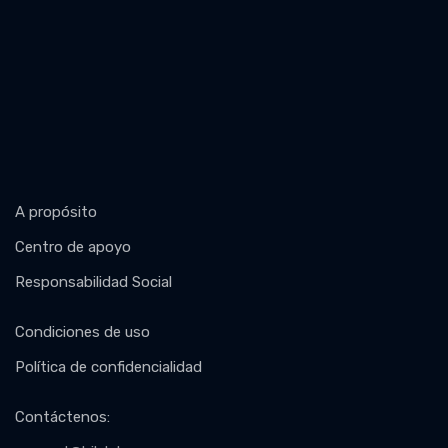
A propósito
Centro de apoyo
Responsabilidad Social
Condiciones de uso
Política de confidencialidad
Contáctenos
: