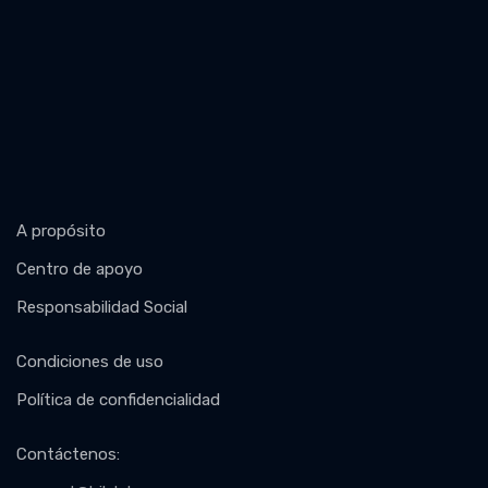
A propósito
Centro de apoyo
Responsabilidad Social
Condiciones de uso
Política de confidencialidad
Contáctenos
: