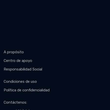
A propósito
Centro de apoyo
Responsabilidad Social
Condiciones de uso
Política de confidencialidad
Contáctenos
: