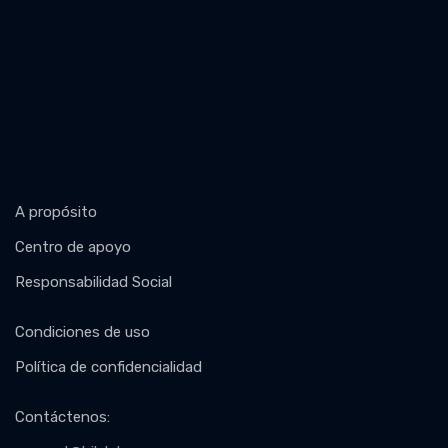
A propósito
Centro de apoyo
Responsabilidad Social
Condiciones de uso
Política de confidencialidad
Contáctenos
: