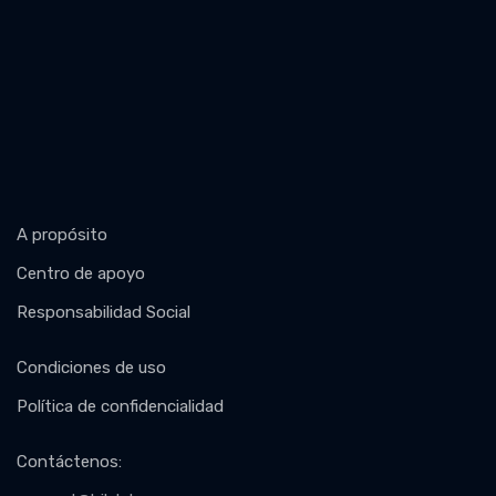
A propósito
Centro de apoyo
Responsabilidad Social
Condiciones de uso
Política de confidencialidad
Contáctenos
: