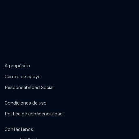
A propósito
Centro de apoyo
Responsabilidad Social
Condiciones de uso
Política de confidencialidad
Contáctenos
: