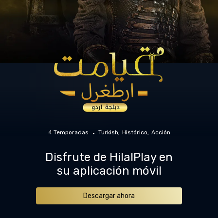
4 Temporadas
Turkish
Histórico
Acción
Disfrute de HilalPlay en
su aplicación móvil
Descargar ahora