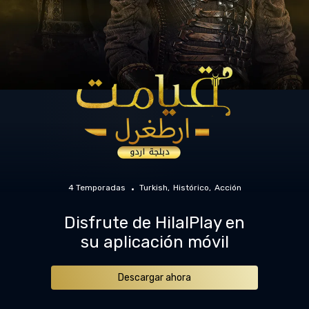
4 Temporadas
Turkish
Histórico
Acción
Disfrute de HilalPlay en
su aplicación móvil
Descargar ahora