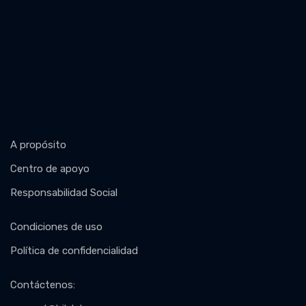
A propósito
Centro de apoyo
Responsabilidad Social
Condiciones de uso
Política de confidencialidad
Contáctenos
: