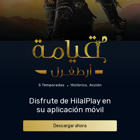
5 Temporadas
Histórico
Acción
Disfrute de HilalPlay en
su aplicación móvil
Descargar ahora