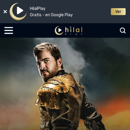
HilalPlay
Ver
Gratis - en Google Play