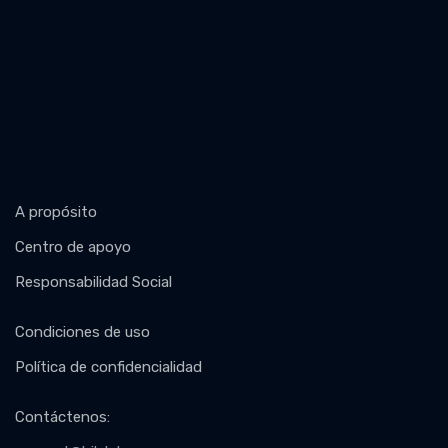
A propósito
Centro de apoyo
Responsabilidad Social
Condiciones de uso
Política de confidencialidad
Contáctenos
: