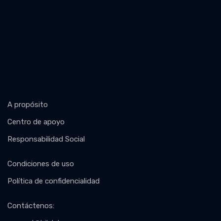
A propósito
Centro de apoyo
Responsabilidad Social
Condiciones de uso
Política de confidencialidad
Contáctenos
: