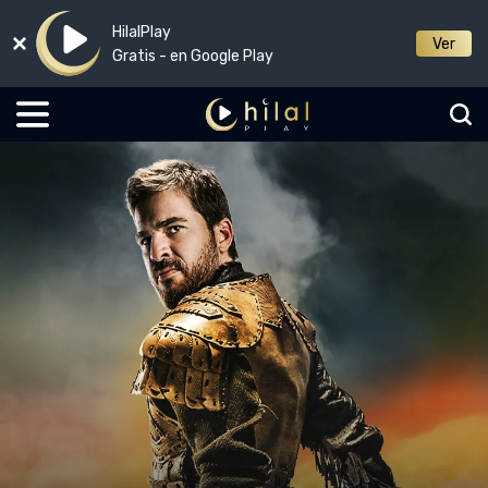
HilalPlay
Ver
Gratis - en Google Play