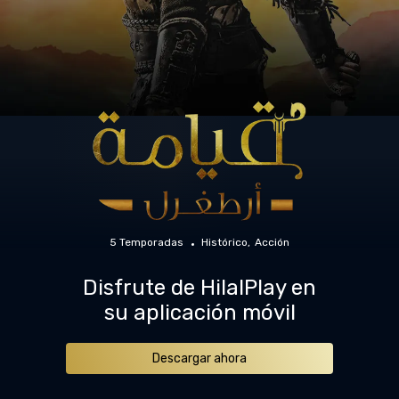
5 Temporadas
Histórico
Acción
Disfrute de HilalPlay en
su aplicación móvil
Descargar ahora