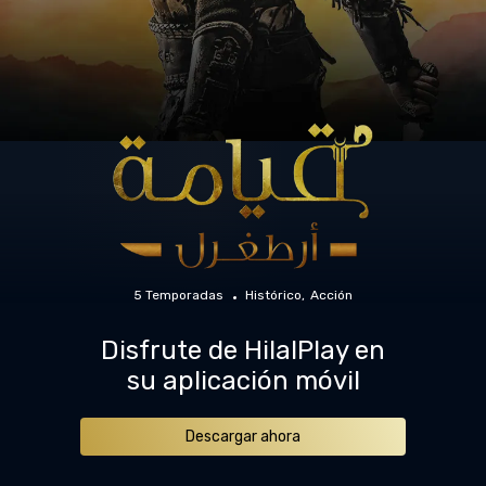
5 Temporadas
Histórico
Acción
Disfrute de HilalPlay en
su aplicación móvil
Descargar ahora