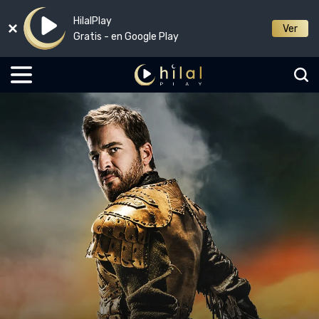
HilalPlay
Ver
Gratis - en Google Play