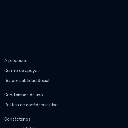
A propósito
Centro de apoyo
Responsabilidad Social
Condiciones de uso
Política de confidencialidad
Contáctenos
: