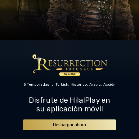
5 Temporadas
Turkish
Histórico
Arabic
Acción
Disfrute de HilalPlay en
su aplicación móvil
Descargar ahora