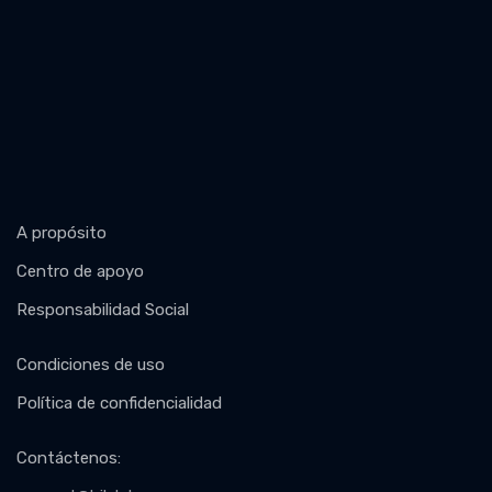
A propósito
Centro de apoyo
Responsabilidad Social
Condiciones de uso
Política de confidencialidad
Contáctenos
: