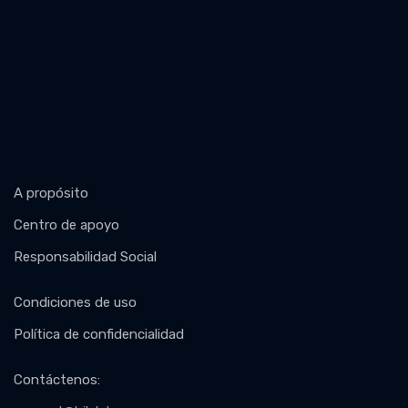
A propósito
Centro de apoyo
Responsabilidad Social
Condiciones de uso
Política de confidencialidad
Contáctenos
: