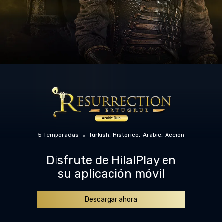
5 Temporadas
Turkish
Histórico
Arabic
Acción
Disfrute de HilalPlay en
su aplicación móvil
Descargar ahora