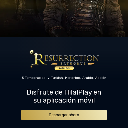
5 Temporadas
Turkish
Histórico
Arabic
Acción
Disfrute de HilalPlay en
su aplicación móvil
Descargar ahora