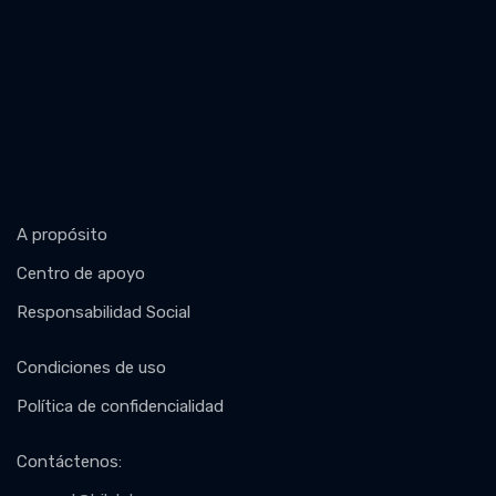
A propósito
Centro de apoyo
Responsabilidad Social
Condiciones de uso
Política de confidencialidad
Contáctenos
: