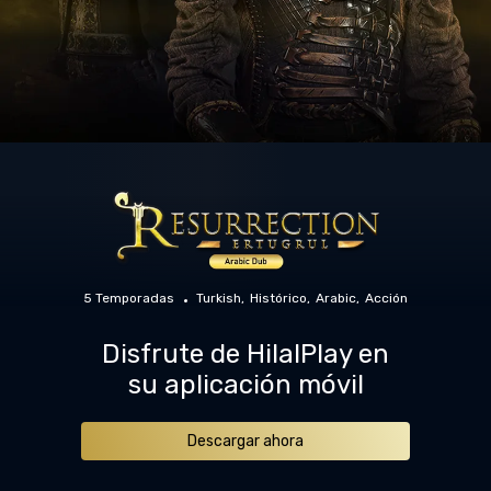
5 Temporadas
Turkish
Histórico
Arabic
Acción
Disfrute de HilalPlay en
su aplicación móvil
Descargar ahora