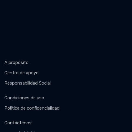
A propósito
Centro de apoyo
Responsabilidad Social
Condiciones de uso
Política de confidencialidad
Contáctenos
: