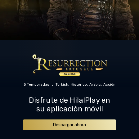
5 Temporadas
Turkish
Histórico
Arabic
Acción
Disfrute de HilalPlay en
su aplicación móvil
Descargar ahora