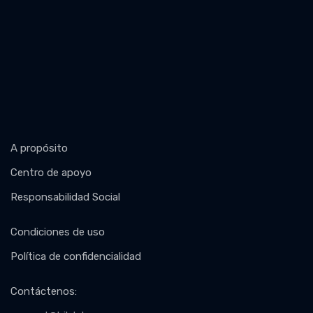
A propósito
Centro de apoyo
Responsabilidad Social
Condiciones de uso
Política de confidencialidad
Contáctenos
: