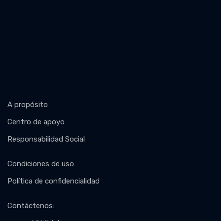
A propósito
Centro de apoyo
Responsabilidad Social
Condiciones de uso
Política de confidencialidad
Contáctenos
: