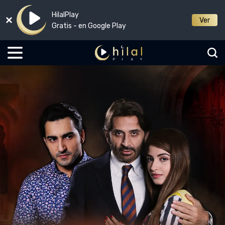
HilalPlay
Ver
Gratis - en Google Play