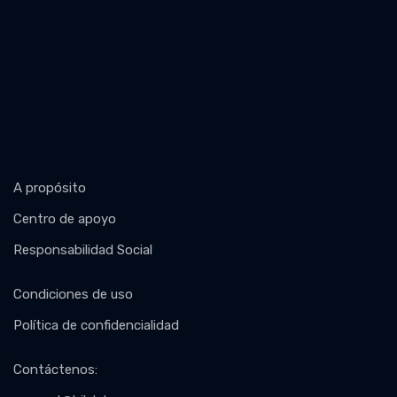
A propósito
Centro de apoyo
Responsabilidad Social
Condiciones de uso
Política de confidencialidad
Contáctenos
: