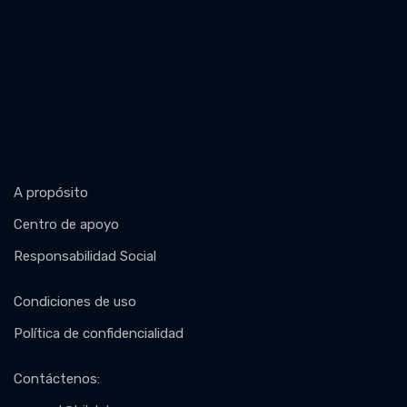
A propósito
Centro de apoyo
Responsabilidad Social
Condiciones de uso
Política de confidencialidad
Contáctenos
: