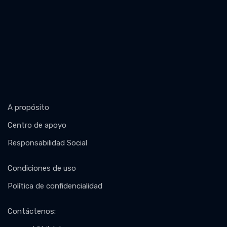
A propósito
Centro de apoyo
Responsabilidad Social
Condiciones de uso
Política de confidencialidad
Contáctenos
: